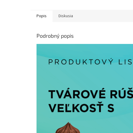
Popis
Diskusia
Podrobný popis